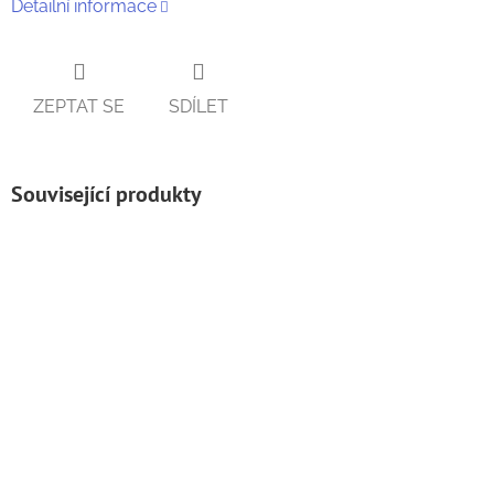
Detailní informace
ZEPTAT SE
SDÍLET
Související produkty