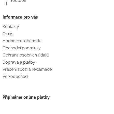
Youtube
Informace pro vás
Kontakty
O nás
Hodnocení obchodu
Obchodní podmínky
Ochrana osobních údajů
Doprava a platby
Vrácení zboží a reklamace
Velkoobchod
Přijímáme online platby