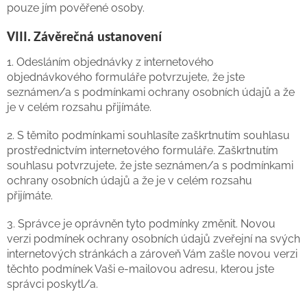
pouze jím pověřené osoby.
VIII. Závěrečná ustanovení
1. Odesláním objednávky z internetového
objednávkového formuláře potvrzujete, že jste
seznámen/a s podmínkami ochrany osobních údajů a že
je v celém rozsahu přijímáte.
2. S těmito podmínkami souhlasíte zaškrtnutím souhlasu
prostřednictvím internetového formuláře. Zaškrtnutím
souhlasu potvrzujete, že jste seznámen/a s podmínkami
ochrany osobních údajů a že je v celém rozsahu
přijímáte.
3. Správce je oprávněn tyto podmínky změnit. Novou
verzi podmínek ochrany osobních údajů zveřejní na svých
internetových stránkách a zároveň Vám zašle novou verzi
těchto podmínek Vaši e-mailovou adresu, kterou jste
správci poskytl/a.