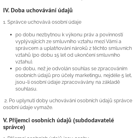
IV. Doba uchovávání údajů
1. Správce uchovává osobní údaje
po dobu nezbytnou k výkonu práv a povinností
vyplývajících ze smluvního vztahu mezi Vámi a
správcem a uplatňování nároků z těchto smluvních
vztahů (po dobu 15 let od ukončení smluvního
vztahu).
po dobu, než je odvolán souhlas se zpracováním
osobních údajů pro účely marketingu, nejdéle 5 let,
jsou-li osobní údaje zpracovávány na základě
souhlasu.
2. Po uplynutí doby uchovávání osobních údajů správce
osobní údaje vymaže.
V. Příjemci osobních údajů (subdodavatelé
správce)