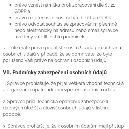
právo vznést námitku proti zpracování dle čl. 21
GDPR a
právo na přenositelnost údajů dle čl. 20 GDPR.
právo odvolat souhlas se zpracováním písemně
nebo elektronicky na adresu nebo email správce
uvedený v čl. III těchto podmínek.
2. Dále máte právo podat stížnost u Úřadu pro ochranu
osobních údajů v případě, že se domníváte, že bylo
porušeno Vaší právo na ochranu osobních údajů.
VII. Podmínky zabezpečení osobních údajů
1. Správce prohlašuje, že přijal veškerá vhodná technická
a organizační opatření k zabezpečení osobních údajů.
2. Správce přijal technická opatření k zabezpečení
datových úložišť a úložišť osobních údajů v listinné
podobě.
3. Správce prohlašuje, že k osobním údajům mají přístup