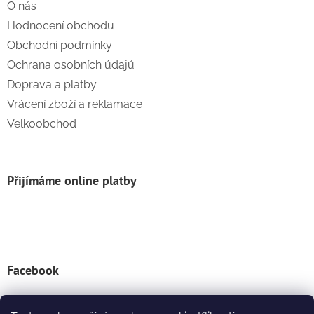
O nás
Hodnocení obchodu
Obchodní podmínky
Ochrana osobních údajů
Doprava a platby
Vrácení zboží a reklamace
Velkoobchod
Přijímáme online platby
Facebook