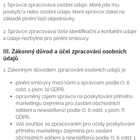
1. Správce zpracovává osobní údaje, které jste mu
poskytl/a nebo osobní údaje, které správce získal na
základě plnění Vaší objednávky.
2. Správce zpracovává Vaše identifikační a kontaktní údaje
a údaje nezbytné pro plnění smlouvy.
III. Zákonný důvod a účel zpracování osobních
údajů
1. Zákonným důvodem zpracování osobních údajů je
plnění smlouvy mezi Vámi a správcem podle čl. 6
odst. 1 písm. b) GDPR,
oprávněný zájem správce na poskytování přímého
marketingu (zejména pro zasílání obchodních
sdělení a newsletterů) podle čl. 6 odst. 1 písm. f)
GDPR,
Váš souhlas se zpracováním pro účely poskytování
přímého marketingu (zejména pro zasílání
obchodních sdělení a newsletterů) podle čl. 6 odst. 1