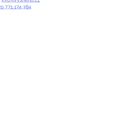
20 771 174 384