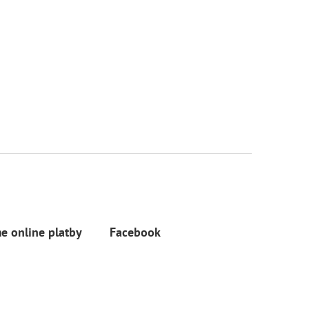
e online platby
Facebook