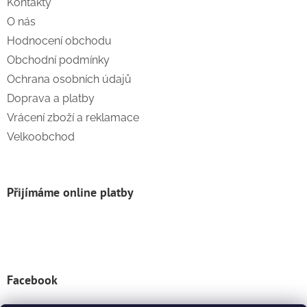
Kontakty
O nás
Hodnocení obchodu
Obchodní podmínky
Ochrana osobních údajů
Doprava a platby
Vrácení zboží a reklamace
Velkoobchod
Přijímáme online platby
Facebook