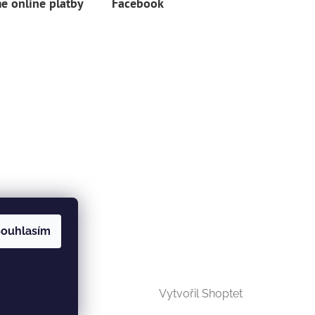
e online platby
Facebook
ouhlasím
Vytvořil Shoptet