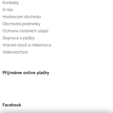
Kontakty
O nás
Hodnocení obchodu
Obchodní podmínky
Ochrana osobních údajů
Doprava a platby
Vrácení zboží a reklamace
Velkoobchod
Přijímáme online platby
Facebook